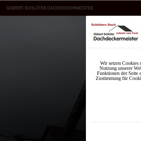
GISBERT SCHLÜTER DACHDECKERMEISTER
Wir setzen Cookies 
Nutzung unserer Web
Funktionen der Seite 
Zustimmung für Cookies